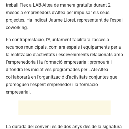
treball Flex a LAB-Altea de manera gratuïta durant 2
mesos a emprenedors d’Altea per impulsar els seus
projectes. Ha indicat Jaume Lloret, representant de l’espai
coworking.
En contraprestació, l’Ajuntament facilitarà l’accés a
recursos municipals, com ara espais i equipaments per a
la realització d’activitats i esdeveniments relacionats amb
l’emprenedoria i la formació empresarial; promourà i
difondrà les iniciatives programades per LAB-Altea i
col·laborarà en l’organització d’activitats conjuntes que
promoguen l’esperit emprenedor i la formació
empresarial.
La durada del conveni és de dos anys des de la signatura