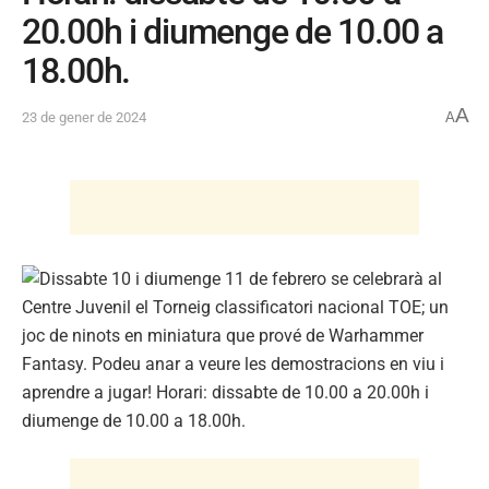
20.00h i diumenge de 10.00 a
18.00h.
A
23 de gener de 2024
A