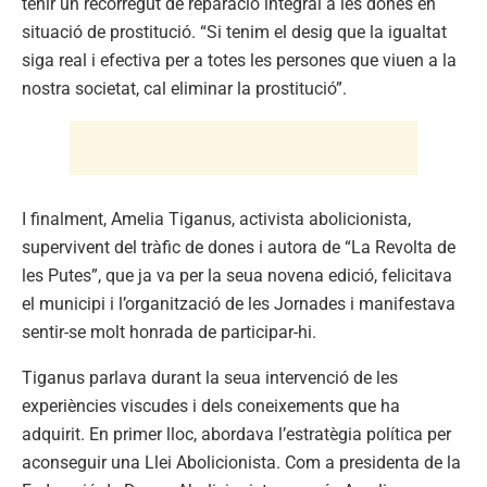
tenir un recorregut de reparació integral a les dones en
situació de prostitució. “Si tenim el desig que la igualtat
siga real i efectiva per a totes les persones que viuen a la
nostra societat, cal eliminar la prostitució”.
I finalment, Amelia Tiganus, activista abolicionista,
supervivent del tràfic de dones i autora de “La Revolta de
les Putes”, que ja va per la seua novena edició, felicitava
el municipi i l’organització de les Jornades i manifestava
sentir-se molt honrada de participar-hi.
Tiganus parlava durant la seua intervenció de les
experiències viscudes i dels coneixements que ha
adquirit. En primer lloc, abordava l’estratègia política per
aconseguir una Llei Abolicionista. Com a presidenta de la