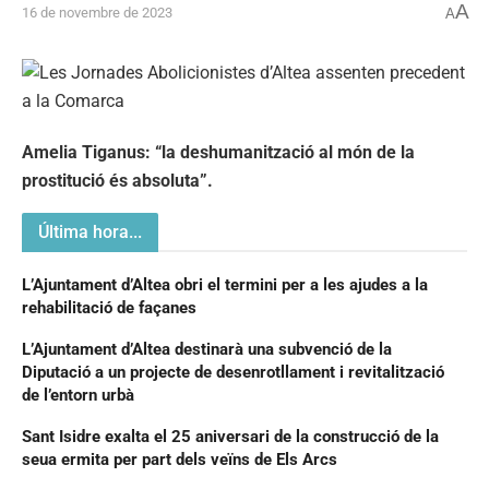
A
16 de novembre de 2023
A
Amelia Tiganus: “la deshumanització al món de la
prostitució és absoluta”.
Última hora...
L’Ajuntament d’Altea obri el termini per a les ajudes a la
rehabilitació de façanes
L’Ajuntament d’Altea destinarà una subvenció de la
Diputació a un projecte de desenrotllament i revitalització
de l’entorn urbà
Sant Isidre exalta el 25 aniversari de la construcció de la
seua ermita per part dels veïns de Els Arcs