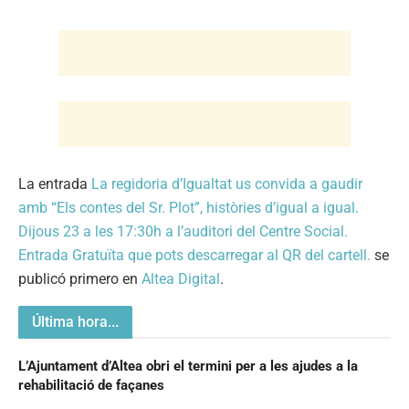
La entrada
La regidoria d’Igualtat us convida a gaudir
amb “Els contes del Sr. Plot”, històries d’igual a igual.
Dijous 23 a les 17:30h a l’auditori del Centre Social.
Entrada Gratuïta que pots descarregar al QR del cartell.
se
publicó primero en
Altea Digital
.
Última hora...
L’Ajuntament d’Altea obri el termini per a les ajudes a la
rehabilitació de façanes