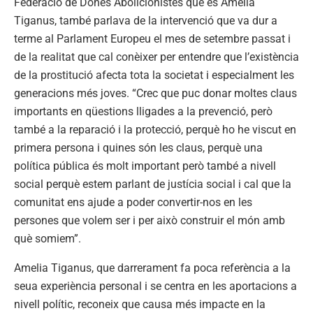
Federació de Dones Abolicionistes que és Amelia
Tiganus, també parlava de la intervenció que va dur a
terme al Parlament Europeu el mes de setembre passat i
de la realitat que cal conèixer per entendre que l’existència
de la prostitució afecta tota la societat i especialment les
generacions més joves. “Crec que puc donar moltes claus
importants en qüestions lligades a la prevenció, però
també a la reparació i la protecció, perquè ho he viscut en
primera persona i quines són les claus, perquè una
política pública és molt important però també a nivell
social perquè estem parlant de justícia social i cal que la
comunitat ens ajude a poder convertir-nos en les
persones que volem ser i per això construir el món amb
què somiem”.
Amelia Tiganus, que darrerament fa poca referència a la
seua experiència personal i se centra en les aportacions a
nivell polític, reconeix que causa més impacte en la