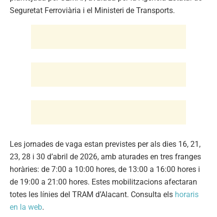
Seguretat Ferroviària i el Ministeri de Transports.
Les jornades de vaga estan previstes per als dies 16, 21,
23, 28 i 30 d’abril de 2026, amb aturades en tres franges
horàries: de 7:00 a 10:00 hores, de 13:00 a 16:00 hores i
de 19:00 a 21:00 hores. Estes mobilitzacions afectaran
totes les línies del TRAM d’Alacant. Consulta els
horaris
en la web
.