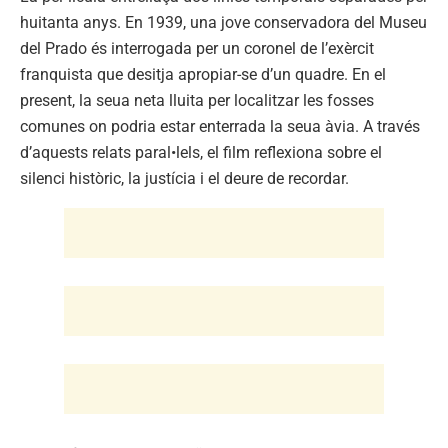
huitanta anys. En 1939, una jove conservadora del Museu
del Prado és interrogada per un coronel de l’exèrcit
franquista que desitja apropiar-se d’un quadre. En el
present, la seua neta lluita per localitzar les fosses
comunes on podria estar enterrada la seua àvia. A través
d’aquests relats paral•lels, el film reflexiona sobre el
silenci històric, la justícia i el deure de recordar.