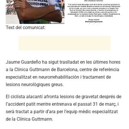
Text del comunicat:
Jaume Guardeño ha sigut traslladat en les últimes hores
a la Clínica Guttmann de Barcelona, centre de referència
especialitzat en neurorrehabilitación i tractament de
lesions neurològiques greus.
El ciclista alacantí afronta lesions de gravetat després de
l’accident patit mentre entrenava el passat 31 de març, i
serà tractat a partir d’ara per l’equip mèdic especialitzat
de la Clínica Guttmann.