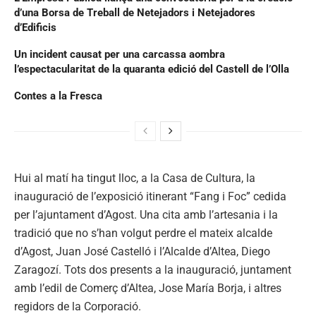
d’una Borsa de Treball de Netejadors i Netejadores
d’Edificis
Un incident causat per una carcassa aombra
l’espectacularitat de la quaranta edició del Castell de l’Olla
Contes a la Fresca
Hui al matí ha tingut lloc, a la Casa de Cultura, la
inauguració de l’exposició itinerant “Fang i Foc” cedida
per l’ajuntament d’Agost. Una cita amb l’artesania i la
tradició que no s’han volgut perdre el mateix alcalde
d’Agost, Juan José Castelló i l’Alcalde d’Altea, Diego
Zaragozí. Tots dos presents a la inauguració, juntament
amb l’edil de Comerç d’Altea, Jose María Borja, i altres
regidors de la Corporació.