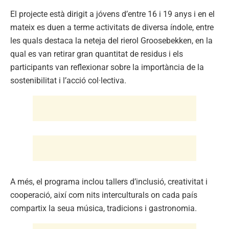
El projecte està dirigit a jóvens d’entre 16 i 19 anys i en el
mateix es duen a terme activitats de diversa índole, entre
les quals destaca la neteja del rierol Groosebekken, en la
qual es van retirar gran quantitat de residus i els
participants van reflexionar sobre la importància de la
sostenibilitat i l’acció col·lectiva.
A més, el programa inclou tallers d’inclusió, creativitat i
cooperació, així com nits interculturals on cada país
compartix la seua música, tradicions i gastronomia.