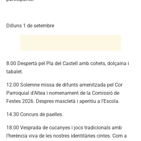
Dilluns 1 de setembre
8.00 Despertà pel Pla del Castell amb cohets, dolçaina i
tabalet.
12.00 Solemne missa de difunts amenitzada pel Cor
Parroquial d’Altea i nomenament de la Comissió de
Festes 2026. Despres mascletà i aperitiu a l’Escola.
14.30 Concurs de paelles.
18.00 Vesprada de cucanyes i jocs tradicionals amb
l’herència viva de les nostres identitàries cintes. Com a