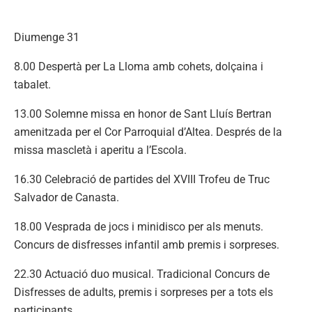
Diumenge 31
8.00 Despertà per La Lloma amb cohets, dolçaina i
tabalet.
13.00 Solemne missa en honor de Sant Lluís Bertran
amenitzada per el Cor Parroquial d’Altea. Després de la
missa mascletà i aperitu a l’Escola.
16.30 Celebració de partides del XVIII Trofeu de Truc
Salvador de Canasta.
18.00 Vesprada de jocs i minidisco per als menuts.
Concurs de disfresses infantil amb premis i sorpreses.
22.30 Actuació duo musical. Tradicional Concurs de
Disfresses de adults, premis i sorpreses per a tots els
participants.