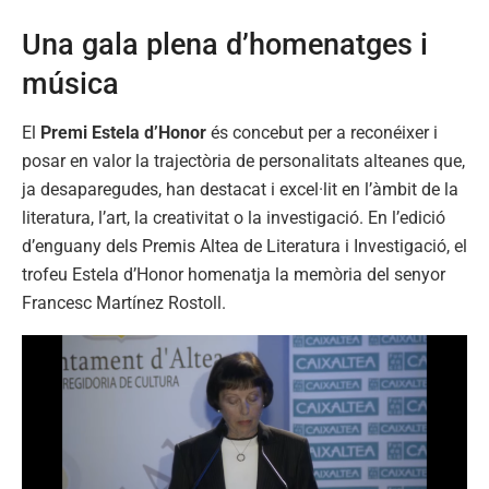
Una gala plena d’homenatges i
música
El
Premi Estela d’Honor
és concebut per a reconéixer i
posar en valor la trajectòria de personalitats alteanes que,
ja desaparegudes, han destacat i excel·lit en l’àmbit de la
literatura, l’art, la creativitat o la investigació. En l’edició
d’enguany dels Premis Altea de Literatura i Investigació, el
trofeu Estela d’Honor homenatja la memòria del senyor
Francesc Martínez Rostoll.