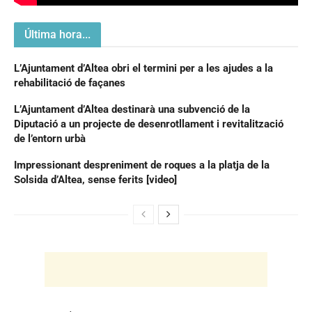
Última hora...
L’Ajuntament d’Altea obri el termini per a les ajudes a la
rehabilitació de façanes
L’Ajuntament d’Altea destinarà una subvenció de la
Diputació a un projecte de desenrotllament i revitalització
de l’entorn urbà
Impressionant despreniment de roques a la platja de la
Solsida d’Altea, sense ferits [video]