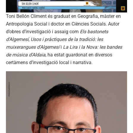
Toni Bellón Climent és graduat en Geografia, màster en
Antropologia Social i doctor en Ciències Socials. Autor
d’obres d’investigació i assaig com
Els bastonets
d’Algemesí
,
Usos i pràctiques de la tradició: les
muixerangues d’Algemesí
i
La Lira i la Nova: les bandes
de música d’Aldaia
, ha estat guardonat en diversos
certàmens d’investigació local i narrativa.