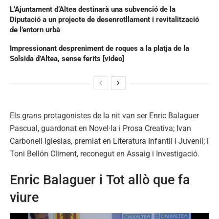
L’Ajuntament d’Altea destinarà una subvenció de la
Diputació a un projecte de desenrotllament i revitalització
de l’entorn urbà
Impressionant despreniment de roques a la platja de la
Solsida d’Altea, sense ferits [video]
Els grans protagonistes de la nit van ser Enric Balaguer
Pascual, guardonat en Novel·la i Prosa Creativa; Ivan
Carbonell Iglesias, premiat en Literatura Infantil i Juvenil; i
Toni Bellón Climent, reconegut en Assaig i Investigació.
Enric Balaguer i Tot allò que fa
viure