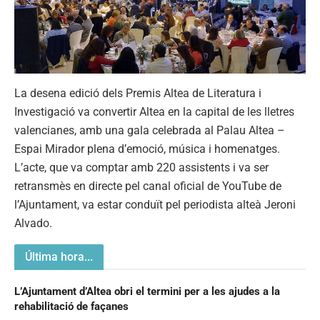
La desena edició dels Premis Altea de Literatura i
Investigació va convertir Altea en la capital de les lletres
valencianes, amb una gala celebrada al Palau Altea –
Espai Mirador plena d’emoció, música i homenatges.
L’acte, que va comptar amb 220 assistents i va ser
retransmès en directe pel canal oficial de YouTube de
l’Ajuntament, va estar conduït pel periodista alteà Jeroni
Alvado.
Última hora...
L’Ajuntament d’Altea obri el termini per a les ajudes a la
rehabilitació de façanes