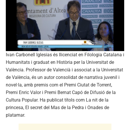
Ivan Carbonell Iglesias és llicenciat en Filologia Catalana i
Humanitats i graduat en Història per la Universitat de
València. Professor de Valencià i associat a la Universitat
de València, és un autor consolidat de narrativa juvenil i
novel·la, amb premis com el Premi Ciutat de Torrent,
Premi Enric Valor i Premi Bernat Capó de Difusió de la
Cultura Popular. Ha publicat títols com La nit de la
princesa, El secret del Mas de la Pedra i Onades de
platamar.