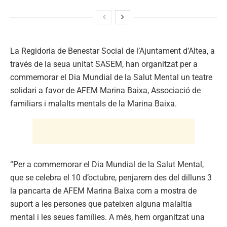
La Regidoria de Benestar Social de l’Ajuntament d’Altea, a
través de la seua unitat SASEM, han organitzat per a
commemorar el Dia Mundial de la Salut Mental un teatre
solidari a favor de AFEM Marina Baixa, Associació de
familiars i malalts mentals de la Marina Baixa.
“Per a commemorar el Dia Mundial de la Salut Mental,
que se celebra el 10 d’octubre, penjarem des del dilluns 3
la pancarta de AFEM Marina Baixa com a mostra de
suport a les persones que pateixen alguna malaltia
mental i les seues famílies. A més, hem organitzat una