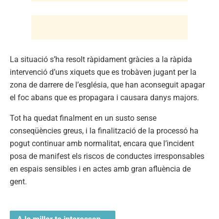
La situació s’ha resolt ràpidament gràcies a la ràpida
intervenció d’uns xiquets que es trobàven jugant per la
zona de darrere de l’església, que han aconseguit apagar
el foc abans que es propagara i causara danys majors.
Tot ha quedat finalment en un susto sense
conseqüències greus, i la finalització de la processó ha
pogut continuar amb normalitat, encara que l’incident
posa de manifest els riscos de conductes irresponsables
en espais sensibles i en actes amb gran afluència de
gent.