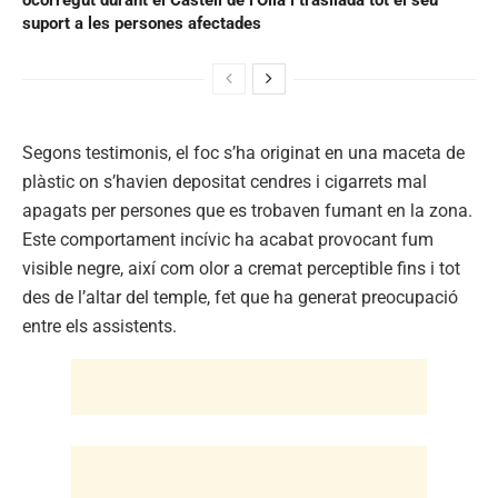
suport a les persones afectades
Segons testimonis, el foc s’ha originat en una maceta de
plàstic on s’havien depositat cendres i cigarrets mal
apagats per persones que es trobaven fumant en la zona.
Este comportament incívic ha acabat provocant fum
visible negre, així com olor a cremat perceptible fins i tot
des de l’altar del temple, fet que ha generat preocupació
entre els assistents.