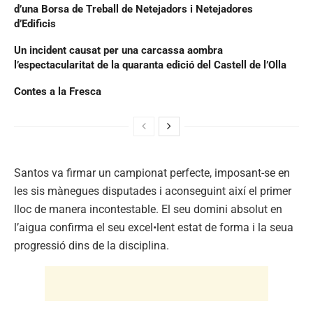
d’una Borsa de Treball de Netejadors i Netejadores
d’Edificis
Un incident causat per una carcassa aombra
l’espectacularitat de la quaranta edició del Castell de l’Olla
Contes a la Fresca
Santos va firmar un campionat perfecte, imposant-se en
les sis mànegues disputades i aconseguint així el primer
lloc de manera incontestable. El seu domini absolut en
l’aigua confirma el seu excel•lent estat de forma i la seua
progressió dins de la disciplina.