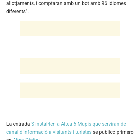
allotjaments, i comptaran amb un bot amb 96 idiomes
diferents”.
La entrada
S’instal•len a Altea 6 Mupis que serviran de
canal d’informació a visitants i turistes
se publicó primero