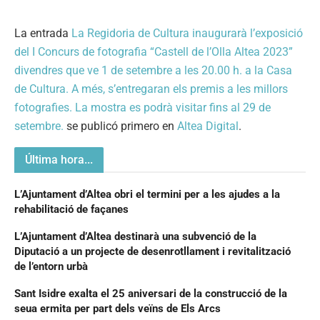
La entrada
La Regidoria de Cultura inaugurarà l’exposició
del I Concurs de fotografia “Castell de l’Olla Altea 2023”
divendres que ve 1 de setembre a les 20.00 h. a la Casa
de Cultura. A més, s’entregaran els premis a les millors
fotografies. La mostra es podrà visitar fins al 29 de
setembre.
se publicó primero en
Altea Digital
.
Última hora...
L’Ajuntament d’Altea obri el termini per a les ajudes a la
rehabilitació de façanes
L’Ajuntament d’Altea destinarà una subvenció de la
Diputació a un projecte de desenrotllament i revitalització
de l’entorn urbà
Sant Isidre exalta el 25 aniversari de la construcció de la
seua ermita per part dels veïns de Els Arcs