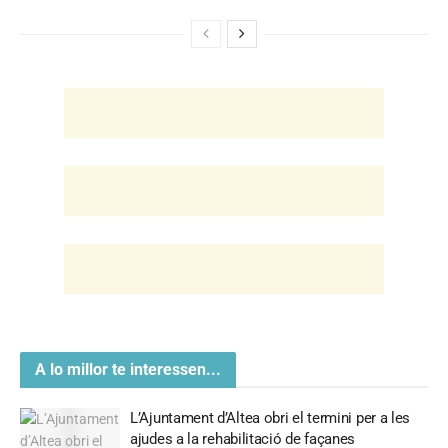
A lo millor te interessen...
L’Ajuntament d’Altea obri el termini per a les
ajudes a la rehabilitació de façanes