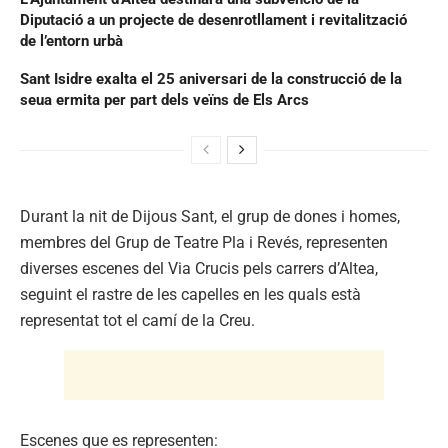
Diputació a un projecte de desenrotllament i revitalització
de l’entorn urbà
Sant Isidre exalta el 25 aniversari de la construcció de la
seua ermita per part dels veïns de Els Arcs
Durant la nit de Dijous Sant, el grup de dones i homes,
membres del Grup de Teatre Pla i Revés, representen
diverses escenes del Via Crucis pels carrers d’Altea,
seguint el rastre de les capelles en les quals està
representat tot el camí de la Creu.
Escenes que es representen: