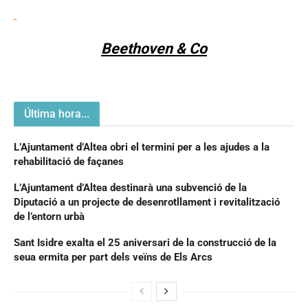
Beethoven & Co
Última hora...
L’Ajuntament d’Altea obri el termini per a les ajudes a la
rehabilitació de façanes
L’Ajuntament d’Altea destinarà una subvenció de la
Diputació a un projecte de desenrotllament i revitalització
de l’entorn urbà
Sant Isidre exalta el 25 aniversari de la construcció de la
seua ermita per part dels veïns de Els Arcs