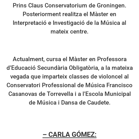
Prins Claus Conservatorium de Groningen.
Posteriorment realitza el Màster en
Interpretació e Investigació de la Música al
mateix centre.
Actualment, cursa el Màster en Professora
d’Educació Secundària Obligatòria, a la mateixa
vegada que imparteix classes de violoncel al
Conservatori Professional de Música Francisco
Casanovas de Torrevella i a l’Escola Municipal
de Música i Dansa de Caudete.
– CARLA GÓMEZ: