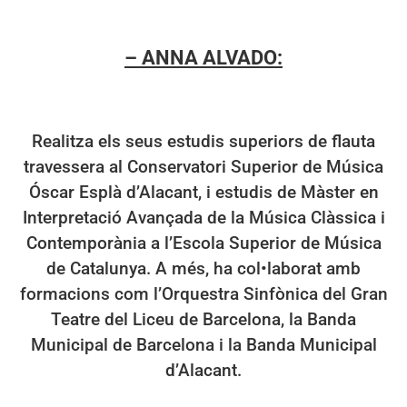
– ANNA ALVADO:
Realitza els seus estudis superiors de flauta
travessera al Conservatori Superior de Música
Óscar Esplà d’Alacant, i estudis de Màster en
Interpretació Avançada de la Música Clàssica i
Contemporània a l’Escola Superior de Música
de Catalunya. A més, ha col•laborat amb
formacions com l’Orquestra Sinfònica del Gran
Teatre del Liceu de Barcelona, la Banda
Municipal de Barcelona i la Banda Municipal
d’Alacant.