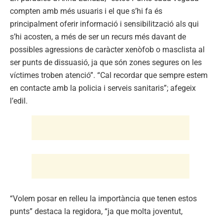
compten amb més usuaris i el que s’hi fa és
principalment oferir informació i sensibilització als qui
s’hi acosten, a més de ser un recurs més davant de
possibles agressions de caràcter xenòfob o masclista al
ser punts de dissuasió, ja que són zones segures on les
víctimes troben atenció”. “Cal recordar que sempre estem
en contacte amb la policia i serveis sanitaris”; afegeix
l’edil.
“Volem posar en relleu la importància que tenen estos
punts” destaca la regidora, “ja que molta joventut,