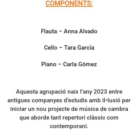
COMPONENTS:
Flauta – Anna Alvado
Cello – Tara García
Piano – Carla Gómez
Aquesta agrupació naix l’any 2023 entre
antigues companyes d’estudis amb il•lusió per
iniciar un nou projecte de música de cambra
que aborde tant repertori clàssic com
contemporani.