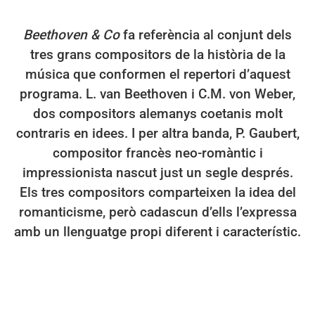
Beethoven & Co
fa referència al conjunt dels
tres grans compositors de la història de la
música que conformen el repertori d’aquest
programa. L. van Beethoven i C.M. von Weber,
dos compositors alemanys coetanis molt
contraris en idees. I per altra banda, P. Gaubert,
compositor francès neo-romàntic i
impressionista nascut just un segle després.
Els tres compositors comparteixen la idea del
romanticisme, però cadascun d’ells l’expressa
amb un llenguatge propi diferent i característic.