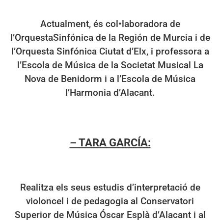
Actualment, és col•laboradora de
l’OrquestaSinfónica de la Región de Murcia i de
l’Orquesta Sinfónica Ciutat d’Elx, i professora a
l’Escola de Música de la Societat Musical La
Nova de Benidorm i a l’Escola de Música
l’Harmonia d’Alacant.
– TARA GARCÍA:
Realitza els seus estudis d’interpretació de
violoncel i de pedagogia al Conservatori
Superior de Música Óscar Esplà d’Alacant i al