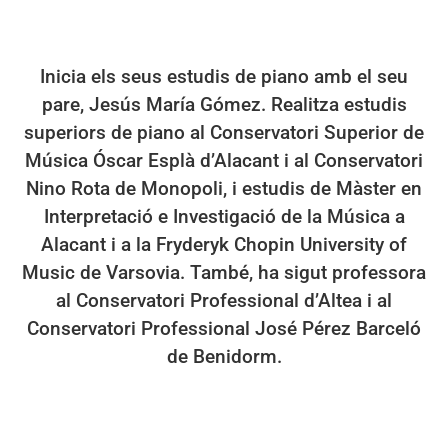
Inicia els seus estudis de piano amb el seu
pare, Jesús María Gómez. Realitza estudis
superiors de piano al Conservatori Superior de
Música Óscar Esplà d’Alacant i al Conservatori
Nino Rota de Monopoli, i estudis de Màster en
Interpretació e Investigació de la Música a
Alacant i a la Fryderyk Chopin University of
Music de Varsovia. També, h
a sigut professora
al Conservatori Professional d’Altea i al
Conservatori Professional José Pérez Barceló
de Benidorm.