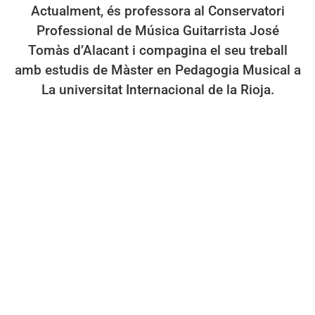
Actualment, és professora al Conservatori
Professional de Música Guitarrista José
Tomàs d’Alacant i compagina el seu treball
amb estudis de Màster en Pedagogia Musical a
La universitat Internacional de la Rioja.