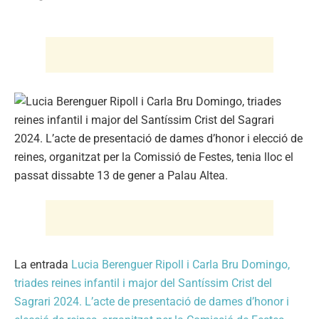
La entrada
Lucia Berenguer Ripoll i Carla Bru Domingo,
triades reines infantil i major del Santíssim Crist del
Sagrari 2024. L’acte de presentació de dames d’honor i