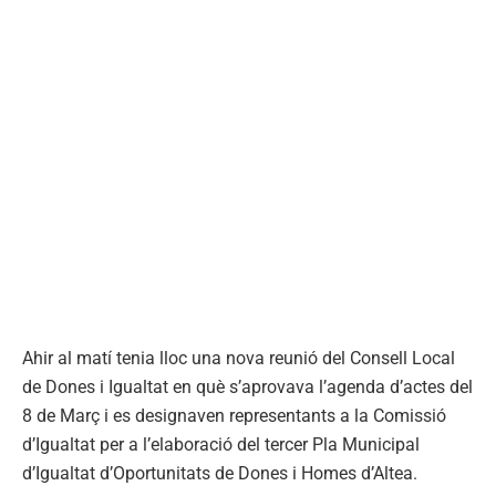
Ahir al matí tenia lloc una nova reunió del Consell Local
de Dones i Igualtat en què s’aprovava l’agenda d’actes del
8 de Març i es designaven representants a la Comissió
d’Igualtat per a l’elaboració del tercer Pla Municipal
d’Igualtat d’Oportunitats de Dones i Homes d’Altea.