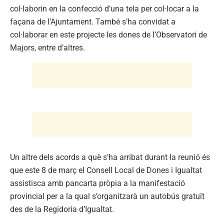
col·laborin en la confecció d’una tela per col·locar a la
façana de l’Ajuntament. També s’ha convidat a
col·laborar en este projecte les dones de l’Observatori de
Majors, entre d’altres.
Un altre dels acords a què s’ha arribat durant la reunió és
que este 8 de març el Consell Local de Dones i Igualtat
assistisca amb pancarta pròpia a la manifestació
provincial per a la qual s’organitzarà un autobús gratuït
des de la Regidoria d’Igualtat.