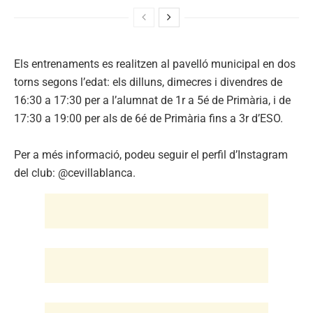
Els entrenaments es realitzen al pavelló municipal en dos
torns segons l’edat: els dilluns, dimecres i divendres de
16:30 a 17:30 per a l’alumnat de 1r a 5é de Primària, i de
17:30 a 19:00 per als de 6é de Primària fins a 3r d’ESO.
Per a més informació, podeu seguir el perfil d’Instagram
del club: @cevillablanca.