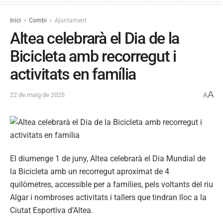
Inici
Combi
Ajuntament
Altea celebrarà el Dia de la
Bicicleta amb recorregut i
activitats en família
A
22 de maig de 2025
A
El diumenge 1 de juny, Altea celebrarà el Dia Mundial de
la Bicicleta amb un recorregut aproximat de 4
quilòmetres, accessible per a famílies, pels voltants del riu
Algar i nombroses activitats i tallers que tindran lloc a la
Ciutat Esportiva d’Altea.