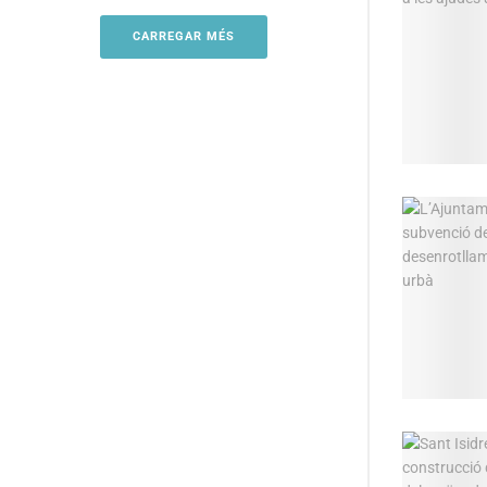
CARREGAR MÉS