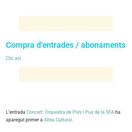
Compra d’entrades / abonaments
Clic ací
L’entrada
Concert: Orquestra de Pols i Pua de la SFA
ha
aparegut primer a
Altea Cultural
.