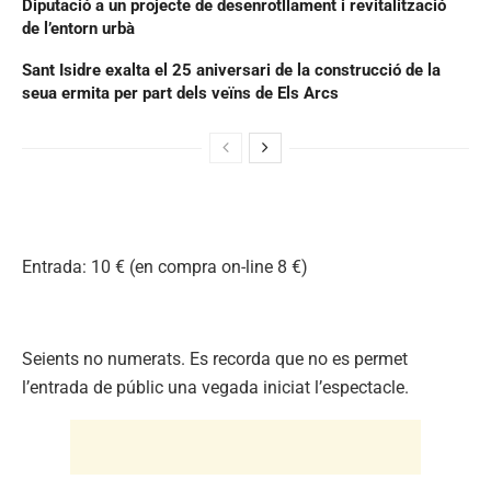
Diputació a un projecte de desenrotllament i revitalització
de l’entorn urbà
Sant Isidre exalta el 25 aniversari de la construcció de la
seua ermita per part dels veïns de Els Arcs
Entrada: 10 € (en compra on-line 8 €)
Seients no numerats. Es recorda que no es permet
l’entrada de públic una vegada iniciat l’espectacle.