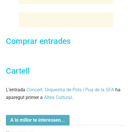
Comprar entrades
Cartell
L’entrada
Concert: Orquestra de Pols i Pua de la SFA
ha
aparegut primer a
Altea Cultural
.
A lo millor te interessen...