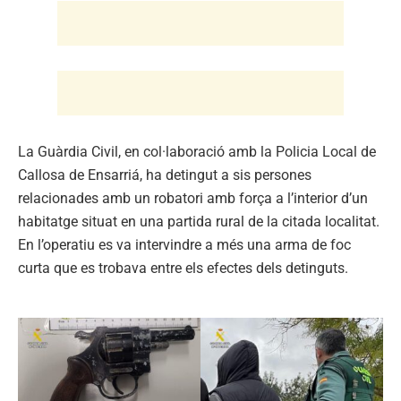
La Guàrdia Civil, en col·laboració amb la Policia Local de
Callosa de Ensarriá, ha detingut a sis persones
relacionades amb un robatori amb força a l’interior d’un
habitatge situat en una partida rural de la citada localitat.
En l’operatiu es va intervindre a més una arma de foc
curta que es trobava entre els efectes dels detinguts.