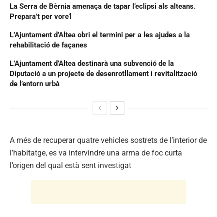
La Serra de Bèrnia amenaça de tapar l’eclipsi als alteans.
Prepara’t per vore’l
L’Ajuntament d’Altea obri el termini per a les ajudes a la
rehabilitació de façanes
L’Ajuntament d’Altea destinarà una subvenció de la
Diputació a un projecte de desenrotllament i revitalització
de l’entorn urbà
A més de recuperar quatre vehicles sostrets de l’interior de
l’habitatge, es va intervindre una arma de foc curta
l’origen del qual està sent investigat