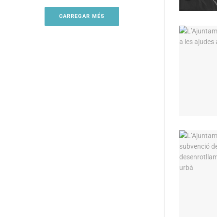
CARREGAR MÉS