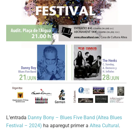
L’entrada
Danny Bony – Blues Five Band (Altea Blues
Festival – 2024)
ha aparegut primer a
Altea Cultural
.