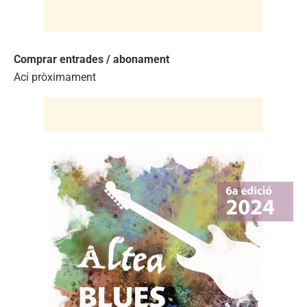
Comprar entrades / abonament
Ací pròximament