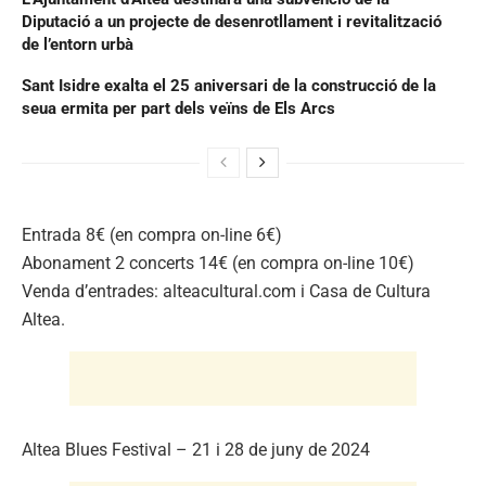
Diputació a un projecte de desenrotllament i revitalització
de l’entorn urbà
Sant Isidre exalta el 25 aniversari de la construcció de la
seua ermita per part dels veïns de Els Arcs
Entrada 8€ (en compra on-line 6€)
Abonament 2 concerts 14€ (en compra on-line 10€)
Venda d’entrades: alteacultural.com i Casa de Cultura
Altea.
Altea Blues Festival – 21 i 28 de juny de 2024