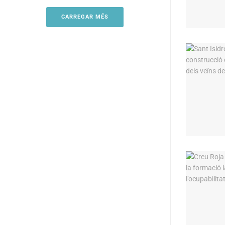
CARREGAR MÉS