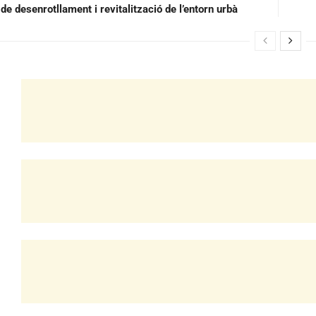
de desenrotllament i revitalització de l’entorn urbà