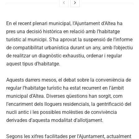
En el recent plenari municipal, l’Ajuntament d’Altea ha
pres una decisió històrica en relació amb l’habitatge
turístic al municipi. S’ha aprovat la suspensió de l’informe
de compatibilitat urbanística durant un any, amb l’objectiu
de realitzar un diagnòstic exhaustiu, ordenar i regular
aquest tipus d’habitatge.
Aquests darrers mesos, el debat sobre la conveniència de
regular l’habitatge turístic ha estat recurrent en l’àmbit
municipal d’Altea. Diverses qüestions han sorgit, com
l’encariment dels lloguers residencials, la gentrificació del
nucli antic i les possibles molèsties de convivència
derivades d’aquesta modalitat d’allotjament.
Segons les xifres facilitades per l’Ajuntament, actualment