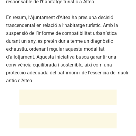
responsable de l’habitatge turístic a Altea.
En resum, l’Ajuntament d’Altea ha pres una decisió
trascendental en relació a l’habitatge turístic. Amb la
suspensió de l’informe de compatibilitat urbanística
durant un any, es pretén dur a terme un diagnòstic
exhaustiu, ordenar i regular aquesta modalitat
d’allotjament. Aquesta iniciativa busca garantir una
convivència equilibrada i sostenible, així com una
protecció adequada del patrimoni i de l’essència del nucli
antic d’Altea.