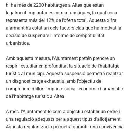
hi ha més de 2200 habitatges a Altea que estan
legalment implantades com a turístiques, la qual cosa
representa més del 12% de l’oferta total. Aquesta xifra
alarmant ha estat un dels factors clau que ha motivat la
decisió de suspendre l’informe de compatibilitat
urbanística.
Amb aquesta mesura, l’Ajuntament pretén prendre un
respir i estudiar en profunditat la situació de l’habitatge
turístic al municipi. Aquesta suspensió permetrà realitzar
un diagnosticatge exhaustiu, amb l’objectiu de
comprendre millor l’impacte social, econòmic i urbanístic
de l’habitatge turístic a Altea.
A més, l’Ajuntament té com a objectiu establir un ordre i
una regulació adequats per a aquest tipus d’allotjament.
Aquesta regularització permetrà garantir una convivència