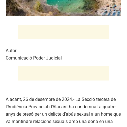
Autor
Comunicació Poder Judicial
Alacant, 26 de desembre de 2024.- La Secció tercera de
l’Audiència Provincial d’Alacant ha condemnat a quatre
anys de presó per un delicte d’abús sexual a un home que
va mantindre relacions sexuals amb una dona en una