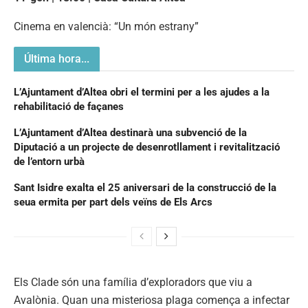
Cinema en valencià: “Un món estrany”
Última hora...
L’Ajuntament d’Altea obri el termini per a les ajudes a la
rehabilitació de façanes
L’Ajuntament d’Altea destinarà una subvenció de la
Diputació a un projecte de desenrotllament i revitalització
de l’entorn urbà
Sant Isidre exalta el 25 aniversari de la construcció de la
seua ermita per part dels veïns de Els Arcs
Els Clade són una família d’exploradors que viu a
Avalònia. Quan una misteriosa plaga comença a infectar