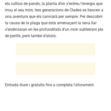
els cultius de pando, la planta d’on s’extreu l’energia que
mou el seu món, tres generacions de Clades es llancen a
una aventura que els canviarà per sempre. Per descobrir
la causa de la plaga que està amenaçant la seva llar
s’endinsaran en les profunditats d’un món subterrani ple
de perills, però també d’aliats.
Entrada lliure i gratuïta fins a completa l’aforament.