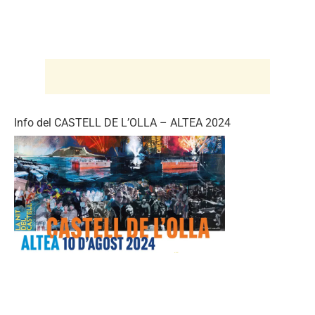
Info del CASTELL DE L’OLLA – ALTEA 2024