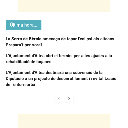
Última hora...
La Serra de Bèrnia amenaça de tapar l’eclipsi als alteans.
Prepara’t per vore’l
L’Ajuntament d’Altea obri el termini per a les ajudes a la
rehabilitació de façanes
L’Ajuntament d’Altea destinarà una subvenció de la
Diputació a un projecte de desenrotllament i revitalització
de l’entorn urbà