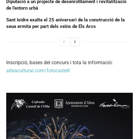
Diputació a un projecte de desenrotllament i revitalització
de l’entorn urbà
Sant Isidre exalta el 25 aniversari de la construcció de la
seua ermita per part dels veïns de Els Arcs
Inscripció, bases del concurs i tota la informació:
alteacultural.com/fotocastell