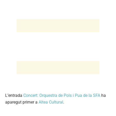
L’entrada
Concert: Orquestra de Pols i Pua de la SFA
ha
aparegut primer a
Altea Cultural
.