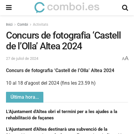
Inici
Combi
Activitats
Concurs de fotografia ‘Castell
de l’Olla’ Altea 2024
A
27 de juliol de 2024
A
Concurs de fotografia ‘Castell de l’Olla’ Altea 2024
10 al 18 d’agost del 2024 (fins les 23.59 h)
Última hora...
L’Ajuntament d’Altea obri el termini per a les ajudes a la
rehabilitació de façanes
L’Ajuntament d’Altea destinarà una subvenció de la