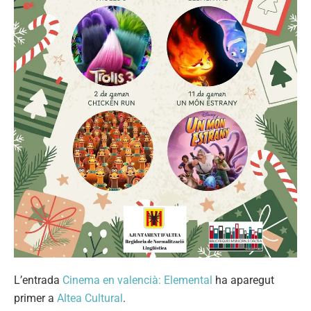
L’entrada
Cinema en valencià: Elemental
ha aparegut
primer a
Altea Cultural
.