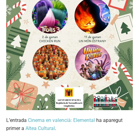
L’entrada
Cinema en valencià: Elemental
ha aparegut
primer a
Altea Cultural
.