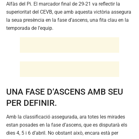
Alfàs del Pi. El marcador final de 29-21 va reflectir la
superioritat del CEVB, que amb aquesta victòria assegura
la seua presència en la fase d’ascens, una fita clau en la
temporada de l’equip.
UNA FASE D’ASCENS AMB SEU
PER DEFINIR.
Amb la classificació assegurada, ara totes les mirades
estan posades en la fase d’ascens, que es disputarà els
dies 4, 5 i 6 d’abril. No obstant això, encara està per