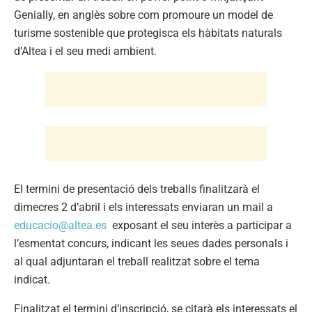
Genially, en anglès sobre com promoure un model de
turisme sostenible que protegisca els hàbitats naturals
d’Altea i el seu medi ambient.
El termini de presentació dels treballs finalitzarà el
dimecres 2 d’abril i els interessats enviaran un mail a
educacio@altea.es
exposant el seu interès a participar a
l’esmentat concurs, indicant les seues dades personals i
al qual adjuntaran el treball realitzat sobre el tema
indicat.
Finalitzat el termini d’inscripció, se citarà els interessats el