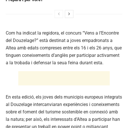
Com ha indicat la regidora, el concurs “Vens a l’Encontre
del Douzelage?” està destinat a joves empadronats a
Altea amb edats compreses entre els 16 i els 26 anys, que
tinguen coneixements d’anglès per participar activament
a la trobada i defensar la seua feina durant esta.
En esta edició, els joves dels municipis europeus integrats
al Douzelage intercanviaran experiències i coneixements
sobre el foment del turisme sostenible en connexió amb
la natura; per això, els interessats d’Altea a participar han
de presentar un treball en power point o mitjançant