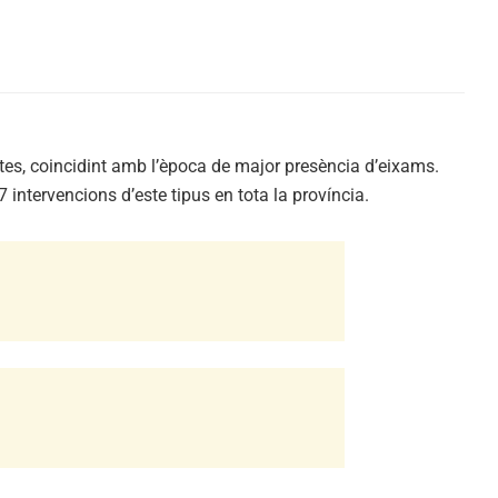
ates, coincidint amb l’època de major presència d’eixams.
intervencions d’este tipus en tota la província.