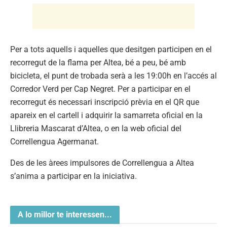
Per a tots aquells i aquelles que desitgen participen en el
recorregut de la flama per Altea, bé a peu, bé amb
bicicleta, el punt de trobada serà a les 19:00h en l’accés al
Corredor Verd per Cap Negret. Per a participar en el
recorregut és necessari inscripció prèvia en el QR que
apareix en el cartell i adquirir la samarreta oficial en la
Llibreria Mascarat d’Altea, o en la web oficial del
Correllengua Agermanat.
Des de les àrees impulsores de Correllengua a Altea
s’anima a participar en la iniciativa.
A lo millor te interessen...