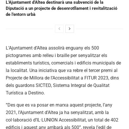
L’Ajuntament d’Altea destinarà una subvenció de la
Diputació a un projecte de desenrotllament i revitalització
de l’entorn urbà
L’Ajuntament d’Altea assolirà enguany els 500
pictogrames amb relleu i braille per senyalitzar els
establiments turístics, comercials i edificis municipals de
la localitat. Una iniciativa que va rebre el tercer premi al
Projecte de Millora de l’Accessibilitat a FITUR 2023, dins
dels guardons SICTED, Sistema Integral de Qualitat
Turística a Destino.
“Des que es va posar en marxa aquest projecte, l’any
2021, l’Ajuntament d’Altea ja ha senyalitzat, amb la
col·laboració d’IL·LUNION Accessibilitat, un total de 402
edificis i aquest any arribarà als 500”, revela l’edil de