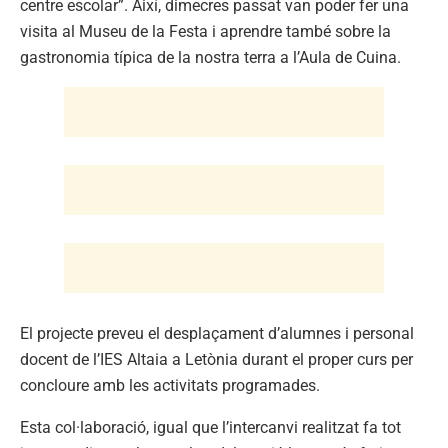
centre escolar”. Així, dimecres passat van poder fer una
visita al Museu de la Festa i aprendre també sobre la
gastronomia típica de la nostra terra a l’Aula de Cuina.
El projecte preveu el desplaçament d’alumnes i personal
docent de l’IES Altaia a Letònia durant el proper curs per
concloure amb les activitats programades.
Esta col·laboració, igual que l’intercanvi realitzat fa tot