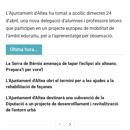
L’Ajuntament d’Altea ha tornat a acollir, dimecres 24
d’abril, una nova delegació d’alumnes i professors letons
que participen en un projecte europeu de mobilitat de
l’àmbit educatiu, per a l’aprenentatge per observació.
Última hora...
La Serra de Bèrnia amenaça de tapar l’eclipsi als alteans.
Prepara’t per vore’l
L’Ajuntament d’Altea obri el termini per a les ajudes a la
rehabilitació de façanes
L’Ajuntament d’Altea destinarà una subvenció de la
Diputació a un projecte de desenrotllament i revitalització
de l’entorn urbà