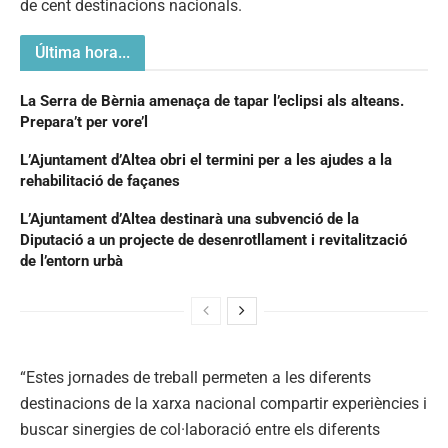
de cent destinacions nacionals.
Última hora...
La Serra de Bèrnia amenaça de tapar l’eclipsi als alteans.
Prepara’t per vore’l
L’Ajuntament d’Altea obri el termini per a les ajudes a la
rehabilitació de façanes
L’Ajuntament d’Altea destinarà una subvenció de la
Diputació a un projecte de desenrotllament i revitalització
de l’entorn urbà
“Estes jornades de treball permeten a les diferents
destinacions de la xarxa nacional compartir experiències i
buscar sinergies de col·laboració entre els diferents