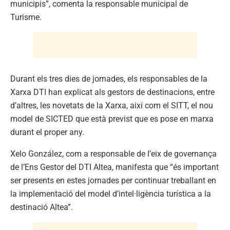
municipis”, comenta la responsable municipal de
Turisme.
Durant els tres dies de jornades, els responsables de la
Xarxa DTI han explicat als gestors de destinacions, entre
d’altres, les novetats de la Xarxa, així com el SITT, el nou
model de SICTED que està previst que es pose en marxa
durant el proper any.
Xelo González, com a responsable de l’eix de governança
de l’Ens Gestor del DTI Altea, manifesta que “és important
ser presents en estes jornades per continuar treballant en
la implementació del model d’intel·ligència turística a la
destinació Altea”.