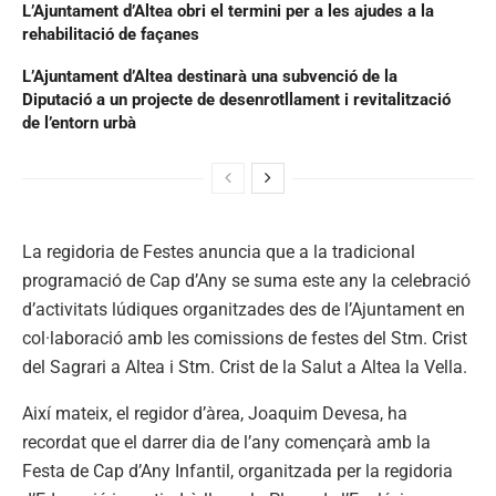
L’Ajuntament d’Altea obri el termini per a les ajudes a la
rehabilitació de façanes
L’Ajuntament d’Altea destinarà una subvenció de la
Diputació a un projecte de desenrotllament i revitalització
de l’entorn urbà
La regidoria de Festes anuncia que a la tradicional
programació de Cap d’Any se suma este any la celebració
d’activitats lúdiques organitzades des de l’Ajuntament en
col·laboració amb les comissions de festes del Stm. Crist
del Sagrari a Altea i Stm. Crist de la Salut a Altea la Vella.
Així mateix, el regidor d’àrea, Joaquim Devesa, ha
recordat que el darrer dia de l’any començarà amb la
Festa de Cap d’Any Infantil, organitzada per la regidoria