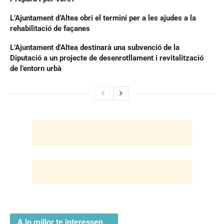
L’Ajuntament d’Altea obri el termini per a les ajudes a la
rehabilitació de façanes
L’Ajuntament d’Altea destinarà una subvenció de la
Diputació a un projecte de desenrotllament i revitalització
de l’entorn urbà
A lo millor te interessen...