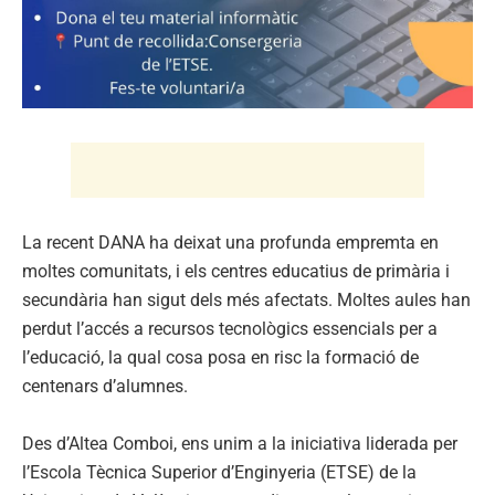
La recent DANA ha deixat una profunda empremta en
moltes comunitats, i els centres educatius de primària i
secundària han sigut dels més afectats. Moltes aules han
perdut l’accés a recursos tecnològics essencials per a
l’educació, la qual cosa posa en risc la formació de
centenars d’alumnes.
Des d’Altea Comboi, ens unim a la iniciativa liderada per
l’Escola Tècnica Superior d’Enginyeria (ETSE) de la