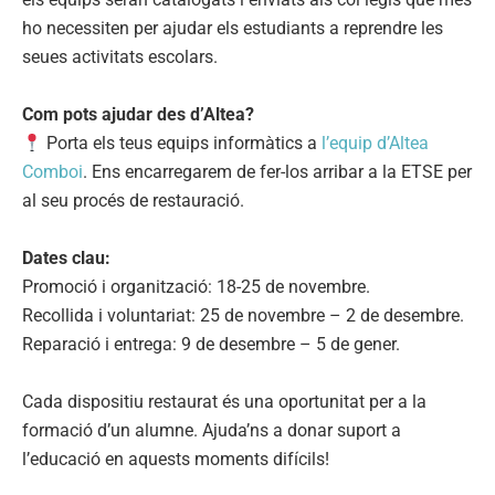
ho necessiten per ajudar els estudiants a reprendre les
seues activitats escolars.
Com pots ajudar des d’Altea?
Porta els teus equips informàtics a
l’equip d’Altea
Comboi
. Ens encarregarem de fer-los arribar a la ETSE per
al seu procés de restauració.
Dates clau:
Promoció i organització: 18-25 de novembre.
Recollida i voluntariat: 25 de novembre – 2 de desembre.
Reparació i entrega: 9 de desembre – 5 de gener.
Cada dispositiu restaurat és una oportunitat per a la
formació d’un alumne. Ajuda’ns a donar suport a
l’educació en aquests moments difícils!