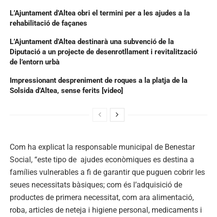
L’Ajuntament d’Altea obri el termini per a les ajudes a la
rehabilitació de façanes
L’Ajuntament d’Altea destinarà una subvenció de la
Diputació a un projecte de desenrotllament i revitalització
de l’entorn urbà
Impressionant despreniment de roques a la platja de la
Solsida d’Altea, sense ferits [video]
Com ha explicat la responsable municipal de Benestar
Social, “este tipo de ajudes econòmiques es destina a
famílies vulnerables a fi de garantir que puguen cobrir les
seues necessitats bàsiques; com és l’adquisició de
productes de primera necessitat, com ara alimentació,
roba, articles de neteja i higiene personal, medicaments i