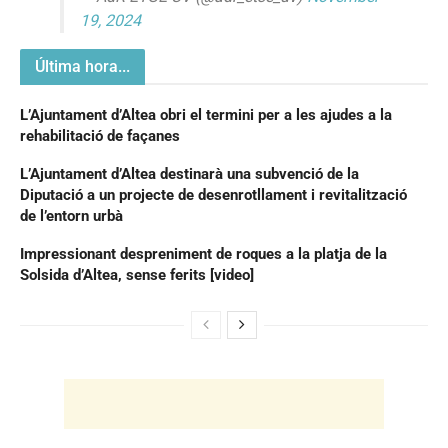
19, 2024
Última hora...
L’Ajuntament d’Altea obri el termini per a les ajudes a la
rehabilitació de façanes
L’Ajuntament d’Altea destinarà una subvenció de la
Diputació a un projecte de desenrotllament i revitalització
de l’entorn urbà
Impressionant despreniment de roques a la platja de la
Solsida d’Altea, sense ferits [video]