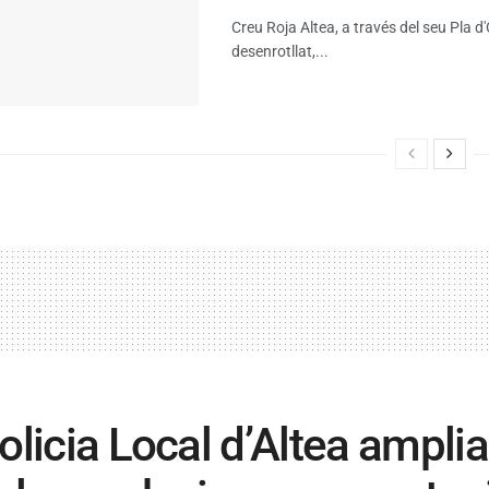
Creu Roja Altea, a través del seu Pla 
desenrotllat,...
olicia Local d’Altea amplia