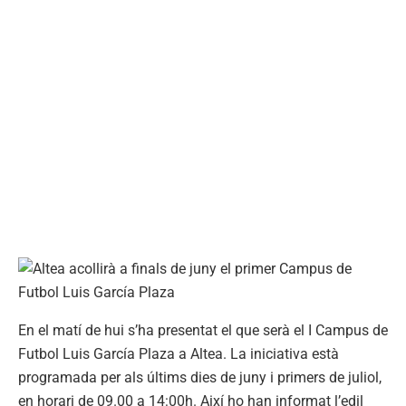
En el matí de hui s’ha presentat el que serà el I Campus de
Futbol Luis García Plaza a Altea. La iniciativa està
programada per als últims dies de juny i primers de juliol,
en horari de 09.00 a 14:00h. Així ho han informat l’edil