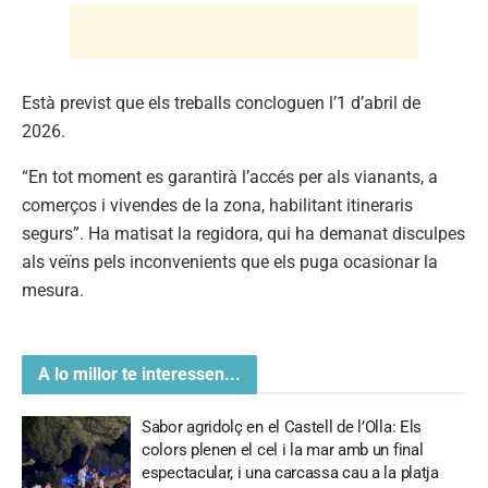
Està previst que els treballs concloguen l’1 d’abril de
2026.
“En tot moment es garantirà l’accés per als vianants, a
comerços i vivendes de la zona, habilitant itineraris
segurs”. Ha matisat la regidora, qui ha demanat disculpes
als veïns pels inconvenients que els puga ocasionar la
mesura.
A lo millor te interessen...
Sabor agridolç en el Castell de l’Olla: Els
colors plenen el cel i la mar amb un final
espectacular, i una carcassa cau a la platja