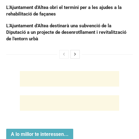
L’Ajuntament d’Altea obri el termini per a les ajudes a la
rehabilitació de façanes
L’Ajuntament d’Altea destinarà una subvenció de la
Diputació a un projecte de desenrotllament i revitalització
de l’entorn urbà
A lo millor te interessen...