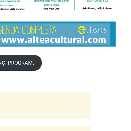
NÇ. PROGRAM.