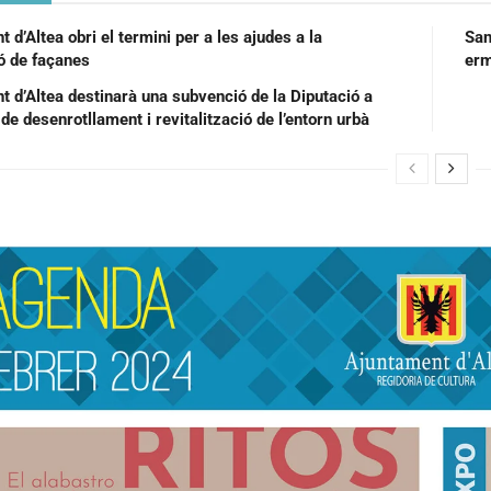
 d’Altea obri el termini per a les ajudes a la
San
ió de façanes
t d’Altea destinarà una subvenció de la Diputació a
de desenrotllament i revitalització de l’entorn urbà