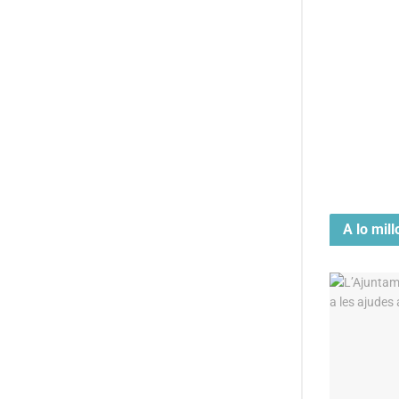
A lo mill