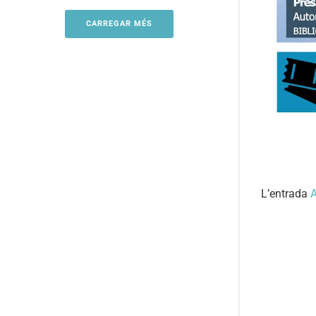
CARREGAR MÉS
L’entrada