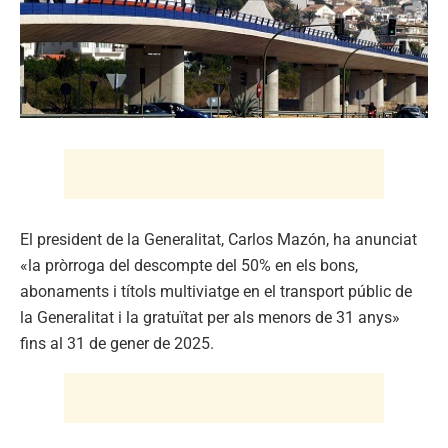
El president de la Generalitat, Carlos Mazón, ha anunciat
«la pròrroga del descompte del 50% en els bons,
abonaments i títols multiviatge en el transport públic de
la Generalitat i la gratuïtat per als menors de 31 anys»
fins al 31 de gener de 2025.